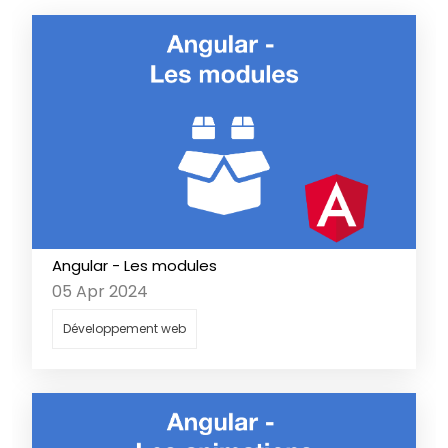
Angular - Les modules
05 Apr 2024
Développement web