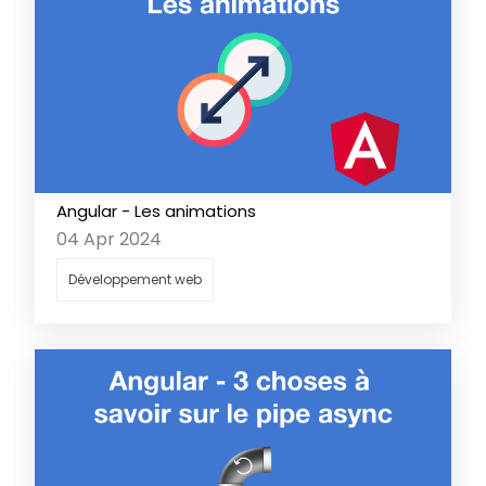
Angular - Les animations
04 Apr 2024
Développement web