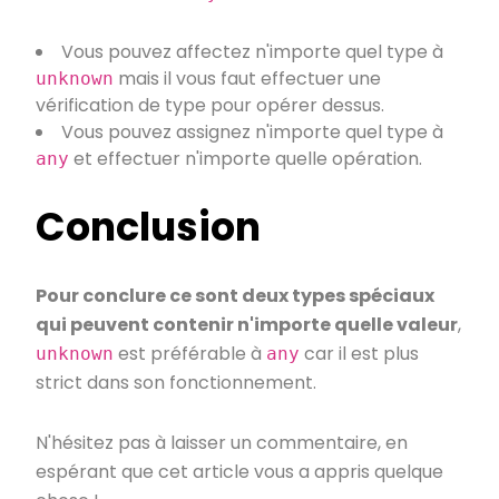
Vous pouvez affectez n'importe quel type à
mais il vous faut effectuer une
unknown
vérification de type pour opérer dessus.
Vous pouvez assignez n'importe quel type à
et effectuer n'importe quelle opération.
any
Conclusion
Pour conclure ce sont deux types spéciaux
qui peuvent contenir n'importe quelle valeur
,
est préférable à
car il est plus
unknown
any
strict dans son fonctionnement.
N'hésitez pas à laisser un commentaire, en
espérant que cet article vous a appris quelque