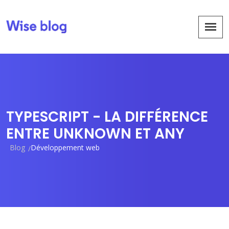
TYPESCRIPT - LA DIFFÉRENCE
ENTRE UNKNOWN ET ANY
Blog
Développement web