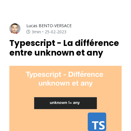
Lucas BENTO-VERSACE
3min • 25-02-2023
Typescript - La différence
entre unknown et any