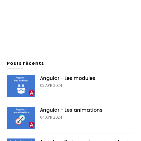
Posts récents
Angular - Les modules
05 APR 2024
Angular - Les animations
04 APR 2024