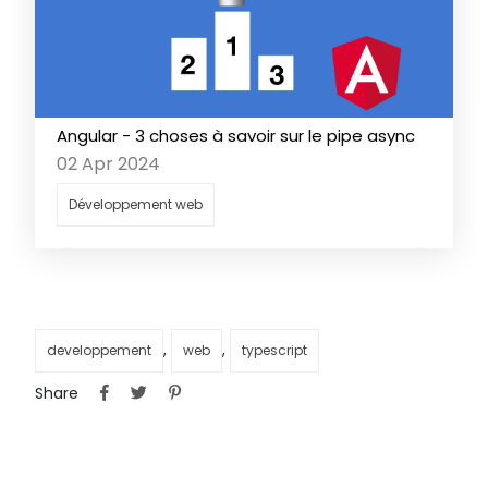
Angular - 3 choses à savoir sur le pipe async
02 Apr 2024
Développement web
,
,
developpement
web
typescript
Share