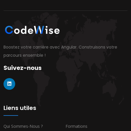
Boostez votre carrière avec Angular. Construisons votre
parcours ensemble !
Suivez-nous
Liens utiles
Qui Sommes-Nous ?
Formations