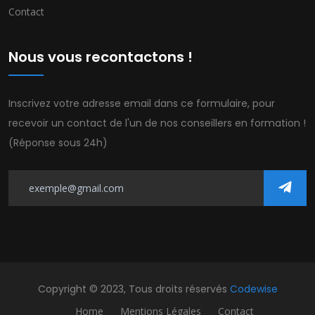
Contact
Nous vous recontactons !
Inscrivez votre adresse email dans ce formulaire, pour
recevoir un contact de l'un de nos conseillers en formation !
(Réponse sous 24h)
Copyright © 2023, Tous droits réservés
Codewise
Home
Mentions Légales
Contact