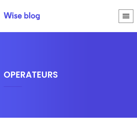
OPERATEURS