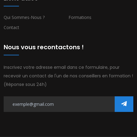
Qui Sommes-Nous ?
Formations
Contact
Nous vous recontactons !
Inscrivez votre adresse email dans ce formulaire, pour
recevoir un contact de l'un de nos conseillers en formation !
(Réponse sous 24h)