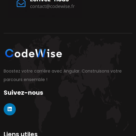
Boostez votre carrière avec Angular. Construisons votre
parcours ensemble !
Suivez-nous
Liens utiles