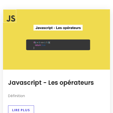
Javascript - Les opérateurs
Définition
LIRE PLUS