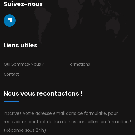
Suivez-nous
Liens utiles
Qui Sommes-Nous ?
Formations
Contact
Nous vous recontactons !
Inscrivez votre adresse email dans ce formulaire, pour
recevoir un contact de l'un de nos conseillers en formation !
(Réponse sous 24h)