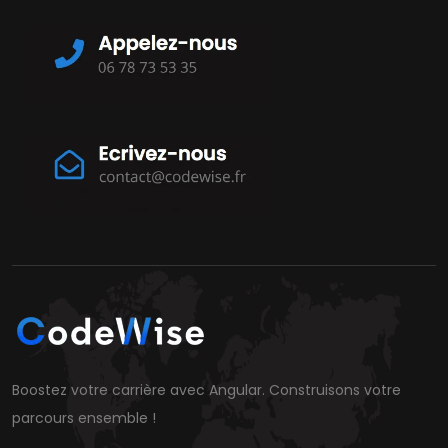
Boostez votre carrière avec Angular. Construisons votre
parcours ensemble !