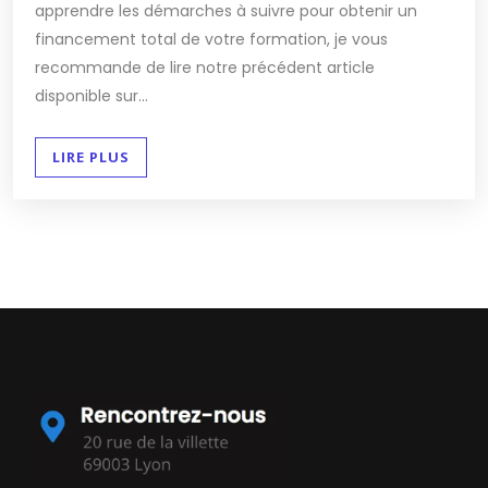
apprendre les démarches à suivre pour obtenir un
financement total de votre formation, je vous
recommande de lire notre précédent article
disponible sur...
LIRE PLUS