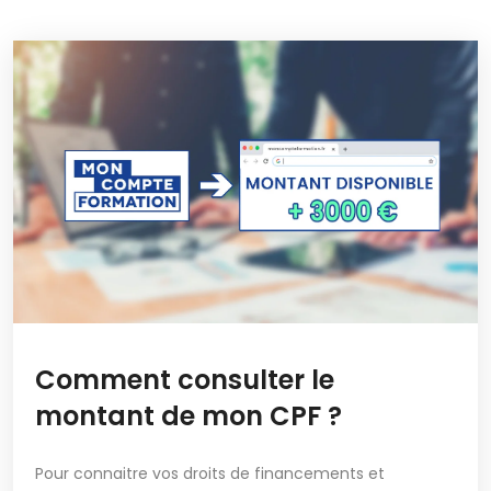
Comment consulter le
montant de mon CPF ?
Pour connaitre vos droits de financements et