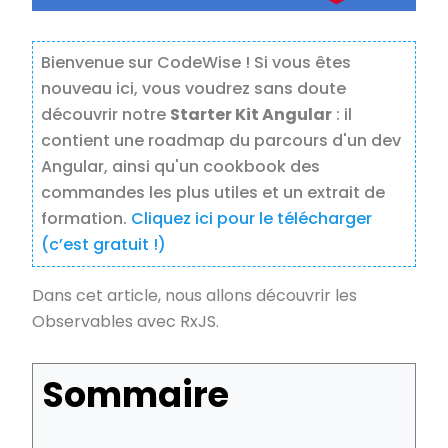
Bienvenue sur CodeWise ! Si vous êtes
nouveau ici, vous voudrez sans doute
découvrir notre
Starter Kit Angular
: il
contient une roadmap du parcours d'un dev
Angular, ainsi qu'un cookbook des
commandes les plus utiles et un extrait de
formation.
Cliquez ici pour le télécharger
(c’est gratuit !)
Dans cet article, nous allons découvrir les
Observables avec RxJS.
Sommaire