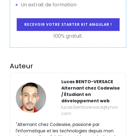
Un extrait de formation
RECEVOIR VOTRE STARTER KIT ANGULAR !
100% gratuit.
Auteur
Lucas BENTO-VERSACE
Alternant chez Codewise
/ Étudiant en
développement web
lucas.bentoversace@ynov.
com
"Alternant chez Codewise, passioné par
l'informatique et les technologies depuis mon