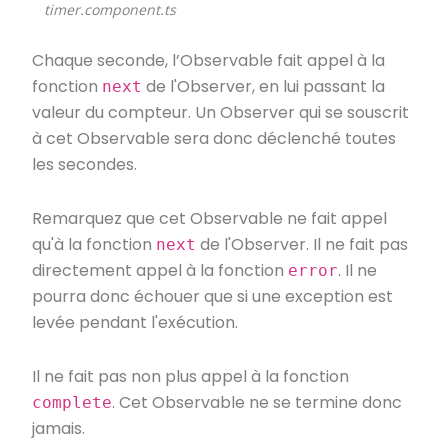
timer.component.ts
Chaque seconde, l’Observable fait appel à la
fonction
de l'Observer, en lui passant la
next
valeur du compteur. Un Observer qui se souscrit
à cet Observable sera donc déclenché toutes
les secondes.
Remarquez que cet Observable ne fait appel
qu'à la fonction
de l'Observer. Il ne fait pas
next
directement appel à la fonction
. Il ne
error
pourra donc échouer que si une exception est
levée pendant l'exécution.
Il ne fait pas non plus appel à la fonction
. Cet Observable ne se termine donc
complete
jamais.