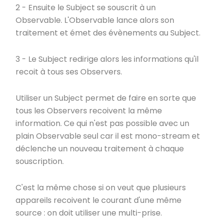
2 - Ensuite le Subject se souscrit à un
Observable. L'Observable lance alors son
traitement et émet des évènements au Subject.
3 - Le Subject redirige alors les informations qu'il
recoit à tous ses Observers.
Utiliser un Subject permet de faire en sorte que
tous les Observers recoivent la même
information. Ce qui n'est pas possible avec un
plain Observable seul car il est mono-stream et
déclenche un nouveau traitement à chaque
souscription.
C'est la même chose si on veut que plusieurs
appareils recoivent le courant d'une même
source : on doit utiliser une multi-prise.