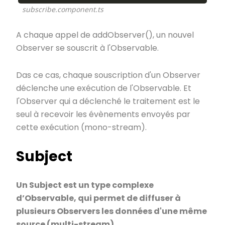
subscribe.component.ts
A chaque appel de addObserver(), un nouvel
Observer se souscrit à l'Observable.
Das ce cas, chaque souscription d'un Observer
déclenche une exécution de l'Observable. Et
l'Observer qui a déclenché le traitement est le
seul à recevoir les évènements envoyés par
cette exécution (mono-stream).
Subject
Un Subject est un type complexe
d’Observable, qui permet de diffuser à
plusieurs Observers les données d'une même
source (multi-stream).