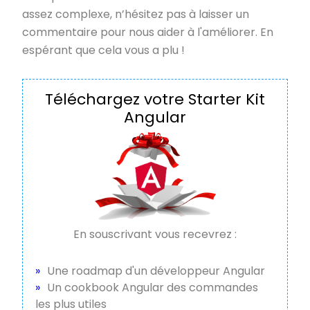
assez complexe, n’hésitez pas à laisser un
commentaire pour nous aider à l'améliorer. En
espérant que cela vous a plu !
Téléchargez votre Starter Kit
Angular
En souscrivant vous recevrez :
Une roadmap d'un développeur Angular
Un cookbook Angular des commandes
les plus utiles