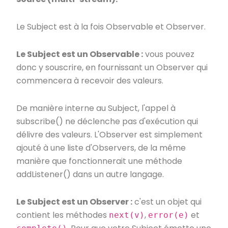
Le Subject est à la fois Observable et Observer.
Le Subject est un Observable :
vous pouvez
donc y souscrire, en fournissant un Observer qui
commencera à recevoir des valeurs.
De manière interne au Subject, l'appel à
subscribe() ne déclenche pas d'exécution qui
délivre des valeurs. L'Observer est simplement
ajouté à une liste d'Observers, de la même
manière que fonctionnerait une méthode
addListener() dans un autre langage.
Le Subject est un Observer :
c'est un objet qui
contient les méthodes
,
et
next(v)
error(e)