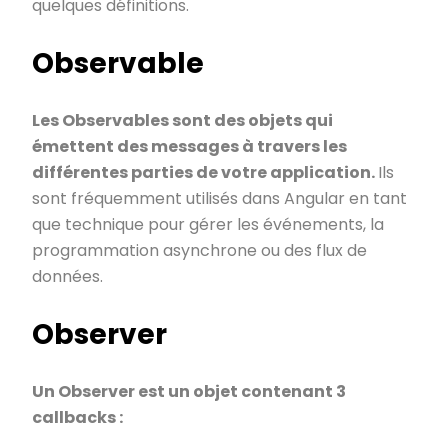
quelques définitions.
Observable
Les Observables sont des objets qui
émettent des messages à travers les
différentes parties de votre application.
Ils
sont fréquemment utilisés dans Angular en tant
que technique pour gérer les événements, la
programmation asynchrone ou des flux de
données.
Observer
Un Observer est un objet contenant 3
callbacks :