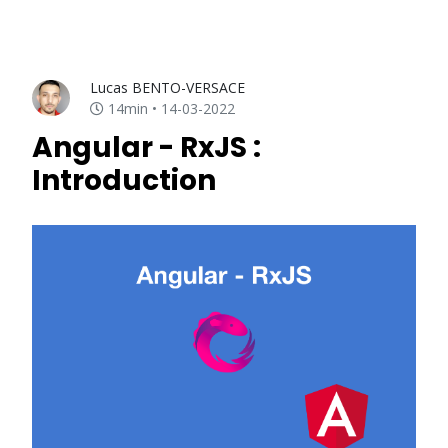
Lucas BENTO-VERSACE
14min • 14-03-2022
Angular - RxJS :
Introduction