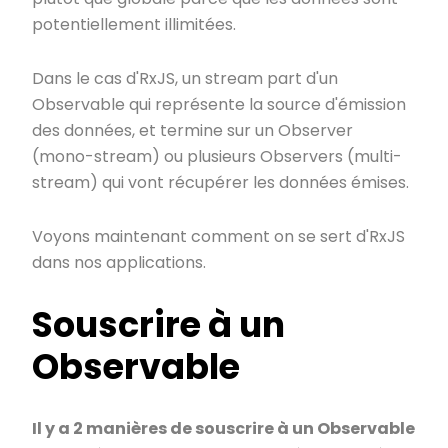
potentiellement illimitées.
Dans le cas d'RxJS, un stream part d'un
Observable qui représente la source d'émission
des données, et termine sur un Observer
(mono-stream) ou plusieurs Observers (multi-
stream) qui vont récupérer les données émises.
Voyons maintenant comment on se sert d'RxJS
dans nos applications.
Souscrire à un
Observable
Il y a 2 manières de souscrire à un Observable