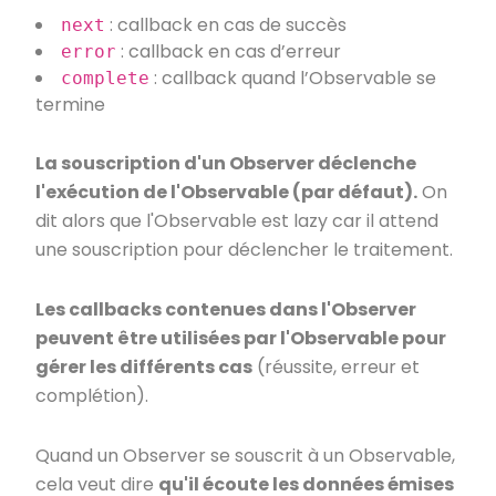
: callback en cas de succès
next
: callback en cas d’erreur
error
: callback quand l’Observable se
complete
termine
La souscription d'un Observer déclenche
l'exécution de l'Observable (par défaut).
On
dit alors que l'Observable est lazy car il attend
une souscription pour déclencher le traitement.
Les callbacks contenues dans l'Observer
peuvent être utilisées par l'Observable pour
gérer les différents cas
(réussite, erreur et
complétion).
Quand un Observer se souscrit à un Observable,
cela veut dire
qu'il écoute les données émises