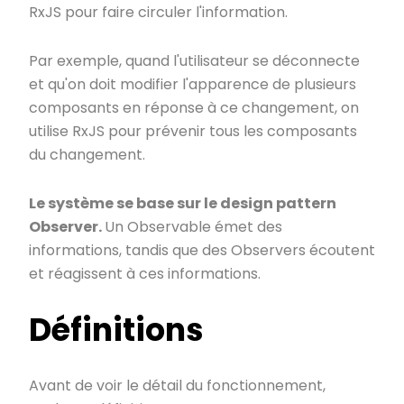
RxJS pour faire circuler l'information.
Par exemple, quand l'utilisateur se déconnecte
et qu'on doit modifier l'apparence de plusieurs
composants en réponse à ce changement, on
utilise RxJS pour prévenir tous les composants
du changement.
Le système se base sur le design pattern
Observer.
Un Observable émet des
informations, tandis que des Observers écoutent
et réagissent à ces informations.
Définitions
Avant de voir le détail du fonctionnement,