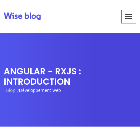
ANGULAR - RXJS :
INTRODUCTION
Blog
Développement web