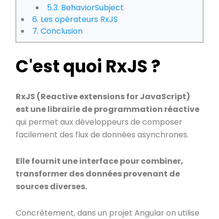
5.3. BehaviorSubject
6. Les opérateurs RxJS
7. Conclusion
C'est quoi RxJS ?
RxJS (Reactive extensions for JavaScript)
est une librairie de programmation réactive
qui permet aux développeurs de composer
facilement des flux de données asynchrones.
Elle fournit une interface pour combiner,
transformer des données provenant de
sources diverses.
Concrètement, dans un projet Angular on utilise