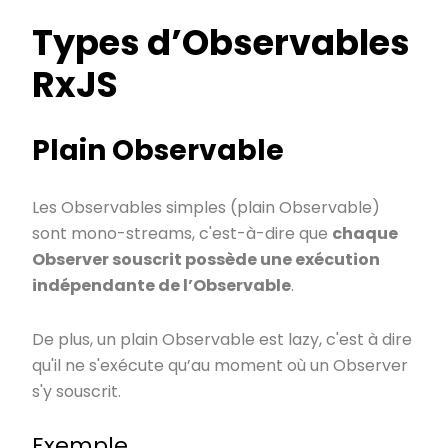
Types d’Observables
RxJS
Plain Observable
Les Observables simples (plain Observable)
sont mono-streams, c'est-à-dire que
chaque
Observer souscrit possède une exécution
indépendante de l’Observable
.
De plus, un plain Observable est lazy, c'est à dire
qu'il ne s'exécute qu’au moment où un Observer
s'y souscrit.
Exemple