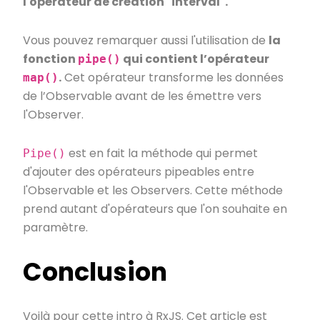
l'opérateur de création "interval".
Vous pouvez remarquer aussi l'utilisation de
la
fonction
qui contient l’opérateur
pipe()
.
Cet opérateur transforme les données
map()
de l’Observable avant de les émettre vers
l'Observer.
est en fait la méthode qui permet
Pipe()
d'ajouter des opérateurs pipeables entre
l'Observable et les Observers. Cette méthode
prend autant d'opérateurs que l'on souhaite en
paramètre.
Conclusion
Voilà pour cette intro à RxJS. Cet article est