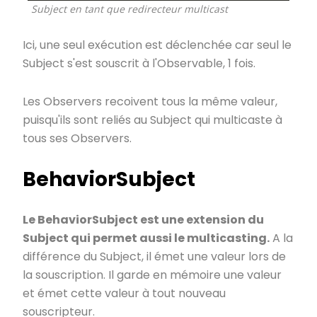
Subject en tant que redirecteur multicast
Ici, une seul exécution est déclenchée car seul le
Subject s'est souscrit à l'Observable, 1 fois.
Les Observers recoivent tous la même valeur,
puisqu'ils sont reliés au Subject qui multicaste à
tous ses Observers.
BehaviorSubject
Le BehaviorSubject est une extension du
Subject qui permet aussi le multicasting.
A la
différence du Subject, il émet une valeur lors de
la souscription. Il garde en mémoire une valeur
et émet cette valeur à tout nouveau
souscripteur.