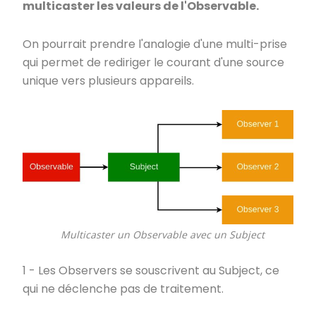
multicaster les valeurs de l'Observable.
On pourrait prendre l'analogie d'une multi-prise
qui permet de rediriger le courant d'une source
unique vers plusieurs appareils.
Multicaster un Observable avec un Subject
1 - Les Observers se souscrivent au Subject, ce
qui ne déclenche pas de traitement.